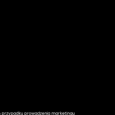
ym przypadku prowadzenia marketingu 