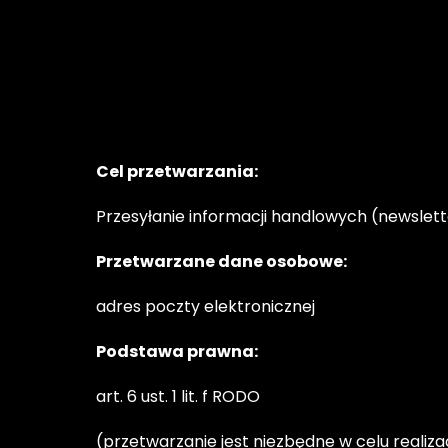
Cel przetwarzania:
Przesyłanie informacji handlowych (newslett
Przetwarzane dane osobowe:
adres poczty elektronicznej
Podstawa prawna:
art. 6 ust. 1 lit. f RODO
(przetwarzanie jest niezbędne w celu realiz