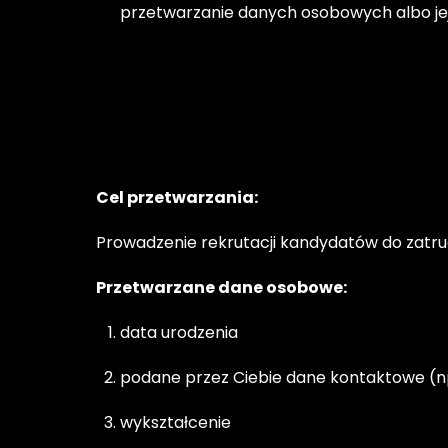
przetwarzanie danych osobowych albo jej 
Cel przetwarzania:
Prowadzenie rekrutacji kandydatów do zatru
Przetwarzane dane osobowe:
data urodzenia
podane przez Ciebie dane kontaktowe (np.
wykształcenie