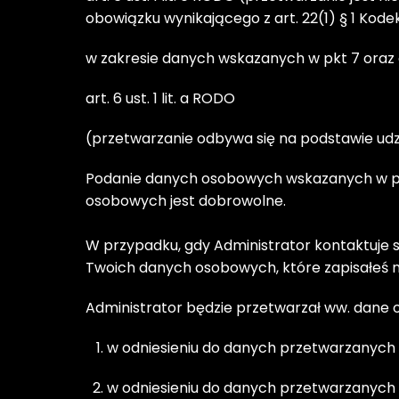
obowiązku wynikającego z art. 22(1) § 1 Kode
w zakresie danych wskazanych w pkt 7 oraz 
art. 6 ust. 1 lit. a RODO 
(przetwarzanie odbywa się na podstawie udzi
Podanie danych osobowych wskazanych w pkt 1
osobowych jest dobrowolne. 

W przypadku, gdy Administrator kontaktuje s
Twoich danych osobowych, które zapisałeś na
Administrator będzie przetwarzał ww. dane
w odniesieniu do danych przetwarzanych w
w odniesieniu do danych przetwarzanych n