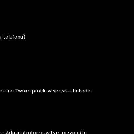
r telefonu)
ne na Twoim profilu w serwisie LinkedIn
 na Administratorze, w tym przypadku 