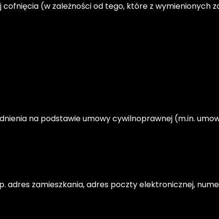
cofnięcia (w zależności od tego, które z wymienionych z
dnienia na podstawie umowy cywilnoprawnej (m.in. umowy
 adres zamieszkania, adres poczty elektronicznej, nume