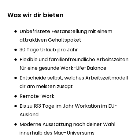
Was wir dir bieten
Unbefristete Festanstellung mit einem
attraktiven Gehaltspaket
30 Tage Urlaub pro Jahr
Flexible und familienfreundliche Arbeitszeiten
für eine gesunde Work-Life-Balance
Entscheide selbst, welches Arbeitszeitmodell
dir am meisten zusagt
Remote-Work
Bis zu 183 Tage im Jahr Workation im EU-
Ausland
Moderne Ausstattung nach deiner Wahl
innerhalb des Mac-Universums