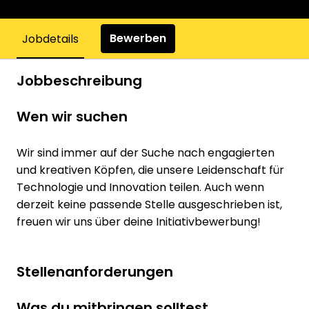
Bewerben
Jobdetails
Jobbeschreibung
Wen wir suchen
Wir sind immer auf der Suche nach engagierten
und kreativen Köpfen, die unsere Leidenschaft für
Technologie und Innovation teilen. Auch wenn
derzeit keine passende Stelle ausgeschrieben ist,
freuen wir uns über deine Initiativbewerbung!
Stellenanforderungen
Was du mitbringen solltest