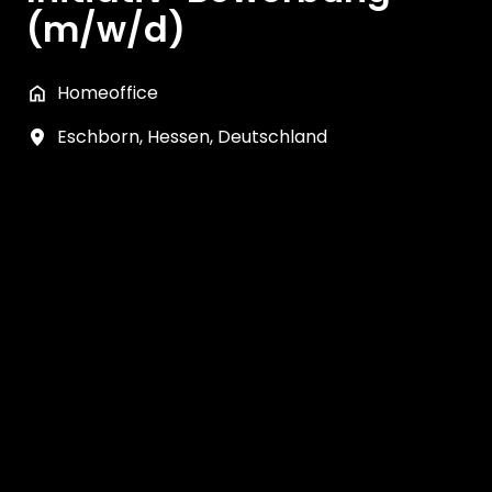
(m/w/d)
Homeoffice
Eschborn
,
Hessen
,
Deutschland