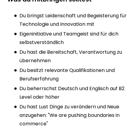
Du bringst Leidenschaft und Begeisterung für
Technologie und Innovation mit
Eigeninitiative und Teamgeist sind für dich
selbstverständlich
Du hast die Bereitschaft, Verantwortung zu
übernehmen
Du besitzt relevante Qualifikationen und
Berufserfahrung
Du beherrschst Deutsch und Englisch auf B2
Level oder höher
Du hast Lust Dinge zu verändern und Neue
anzugehen: "We are pushing boundaries in
commerce"