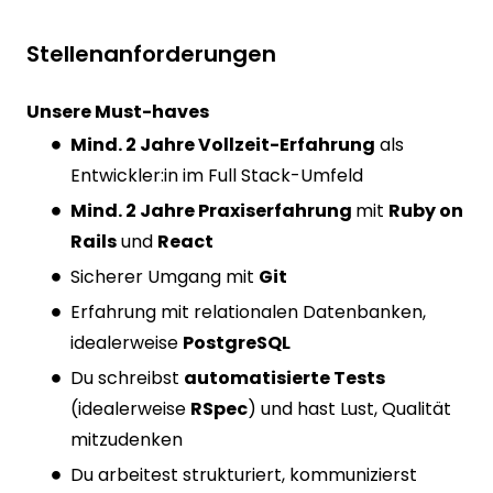
Stellenanforderungen
Unsere Must-haves
Mind. 2 Jahre Vollzeit-Erfahrung
als
Entwickler:in im Full Stack-Umfeld
Mind. 2 Jahre Praxiserfahrung
mit
Ruby on
Rails
und
React
Sicherer Umgang mit
Git
Erfahrung mit relationalen Datenbanken,
idealerweise
PostgreSQL
Du schreibst
automatisierte Tests
(idealerweise
RSpec
) und hast Lust, Qualität
mitzudenken
Du arbeitest strukturiert, kommunizierst