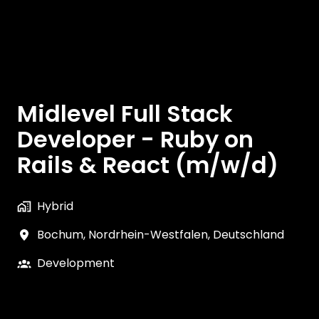
Midlevel Full Stack
Developer - Ruby on
Rails & React (m/w/d)
Hybrid
Bochum
,
Nordrhein-Westfalen
,
Deutschland
Development