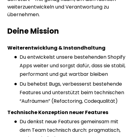
weiterzuentwickeln und Verantwortung zu
übernehmen.
Deine Mission
Weiterentwicklung & Instandhaltung
Du entwickelst unsere bestehenden Shopify
Apps weiter und sorgst dafür, dass sie stabil,
performant und gut wartbar bleiben
Du behebst Bugs, verbesserst bestehende
Features und unterstützt beim technischen
“Aufräumen” (Refactoring, Codequalität)
Technische Konzeption neuer Features
Du denkst neue Features gemeinsam mit
dem Team technisch durch: pragmatisch,