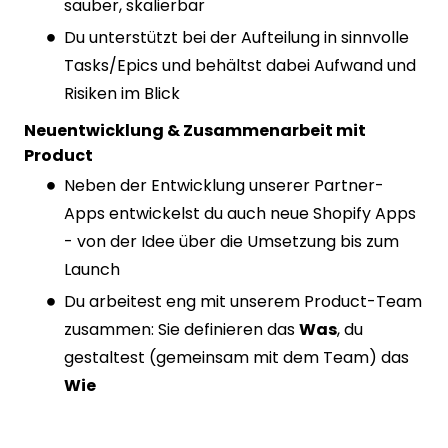
sauber, skalierbar
Du unterstützt bei der Aufteilung in sinnvolle
Tasks/Epics und behältst dabei Aufwand und
Risiken im Blick
Neuentwicklung & Zusammenarbeit mit
Product
Neben der Entwicklung unserer Partner-
Apps entwickelst du auch neue Shopify Apps
- von der Idee über die Umsetzung bis zum
Launch
Du arbeitest eng mit unserem Product-Team
zusammen: Sie definieren das
Was
, du
gestaltest (gemeinsam mit dem Team) das
Wie