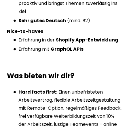
proaktiv und bringst Themen zuverlässig ins
Ziel
Sehr gutes Deutsch
(mind. B2)
Nice-to-haves
Erfahrung in der
Shopify App-Entwicklung
Erfahrung mit
GraphQL APIs
Was bieten wir dir?
Hard facts first:
Einen unbefristeten
Arbeitsvertrag, flexible Arbeitszeitgestaltung
mit Remote-Option, regelmäßiges Feedback,
frei verfügbare Weiterbildungszeit von 10%
der Arbeitszeit, lustige Teamevents - online