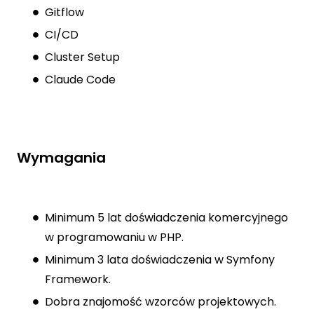
Gitflow
CI/CD
Cluster Setup
Claude Code
Wymagania
Minimum 5 lat doświadczenia komercyjnego
w programowaniu w PHP.
Minimum 3 lata doświadczenia w Symfony
Framework.
Dobra znajomość wzorców projektowych.