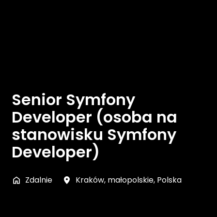
Senior Symfony
Developer (osoba na
stanowisku Symfony
Developer)
Zdalnie
Kraków
,
małopolskie
,
Polska