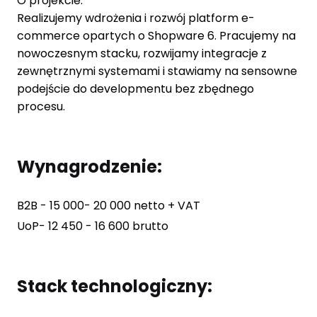
O projekcie:
Realizujemy wdrożenia i rozwój platform e-
commerce opartych o Shopware 6. Pracujemy na
nowoczesnym stacku, rozwijamy integracje z
zewnętrznymi systemami i stawiamy na sensowne
podejście do developmentu bez zbędnego
procesu.
Wynagrodzenie:
B2B - 15 000- 20 000 netto + VAT
UoP- 12 450 - 16 600 brutto
Stack technologiczny: