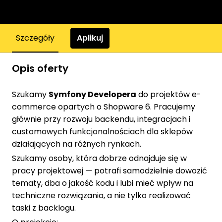
Aplikuj
Szczegóły
Opis oferty
Szukamy
Symfony Developera
do projektów e-
commerce opartych o Shopware 6. Pracujemy
głównie przy rozwoju backendu, integracjach i
customowych funkcjonalnościach dla sklepów
działających na różnych rynkach.
Szukamy osoby, która dobrze odnajduje się w
pracy projektowej — potrafi samodzielnie dowozić
tematy, dba o jakość kodu i lubi mieć wpływ na
techniczne rozwiązania, a nie tylko realizować
taski z backlogu.