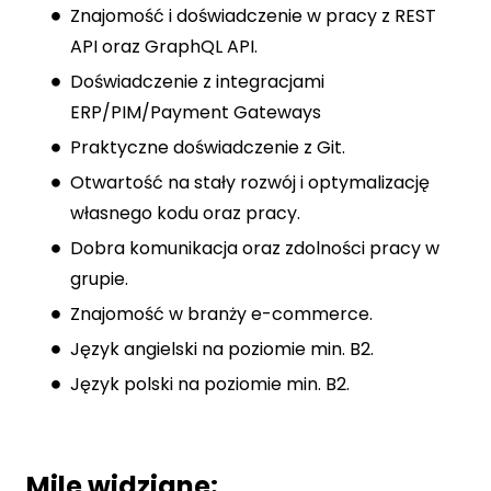
Znajomość i doświadczenie w pracy z REST
API oraz GraphQL API.
Doświadczenie z integracjami
ERP/PIM/Payment Gateways
Praktyczne doświadczenie z Git.
Otwartość na stały rozwój i optymalizację
własnego kodu oraz pracy.
Dobra komunikacja oraz zdolności pracy w
grupie.
Znajomość w branży e-commerce.
Język angielski na poziomie min. B2.
Język polski na poziomie min. B2.
Mile widziane: